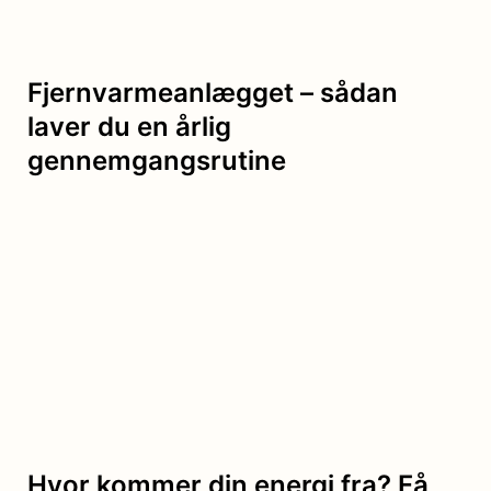
Fjernvarmeanlægget – sådan
laver du en årlig
gennemgangsrutine
Hvor kommer din energi fra? Få