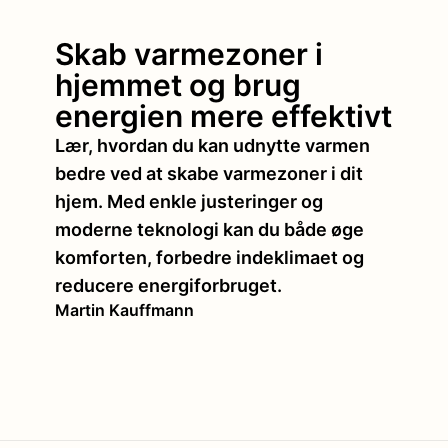
Skab varmezoner i
hjemmet og brug
energien mere effektivt
Lær, hvordan du kan udnytte varmen
bedre ved at skabe varmezoner i dit
hjem. Med enkle justeringer og
moderne teknologi kan du både øge
komforten, forbedre indeklimaet og
reducere energiforbruget.
Martin Kauffmann