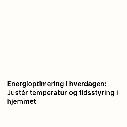
Energioptimering i hverdagen:
Justér temperatur og tidsstyring i
hjemmet