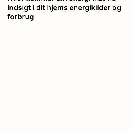
indsigt i dit hjems energikilder og
forbrug