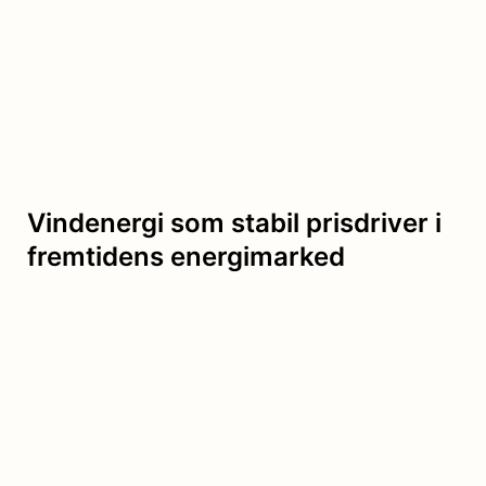
Vindenergi som stabil prisdriver i
fremtidens energimarked