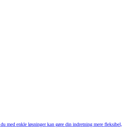
 du med enkle løsninger kan gøre din indretning mere fleksibel,