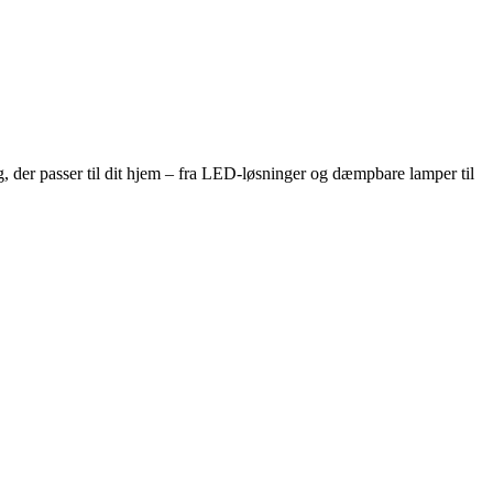
 der passer til dit hjem – fra LED-løsninger og dæmpbare lamper til