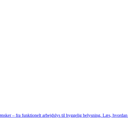
nsker – fra funktionelt arbejdslys til hyggelig belysning. Læs, hvordan