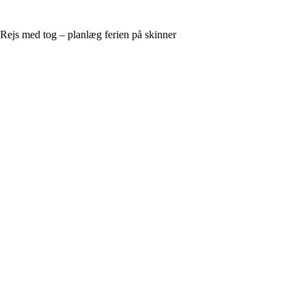
Rejs med tog – planlæg ferien på skinner