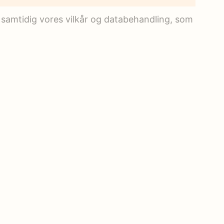
 samtidig vores vilkår og databehandling, som