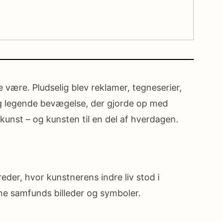
være. Pludselig blev reklamer, tegneserier,
 og legende bevægelse, der gjorde op med
kunst – og kunsten til en del af hverdagen.
eder, hvor kunstnerens indre liv stod i
e samfunds billeder og symboler.