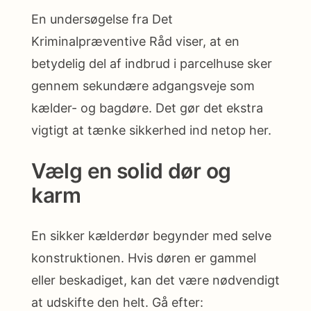
En undersøgelse fra Det
Kriminalpræventive Råd viser, at en
betydelig del af indbrud i parcelhuse sker
gennem sekundære adgangsveje som
kælder- og bagdøre. Det gør det ekstra
vigtigt at tænke sikkerhed ind netop her.
Vælg en solid dør og
karm
En sikker kælderdør begynder med selve
konstruktionen. Hvis døren er gammel
eller beskadiget, kan det være nødvendigt
at udskifte den helt. Gå efter: