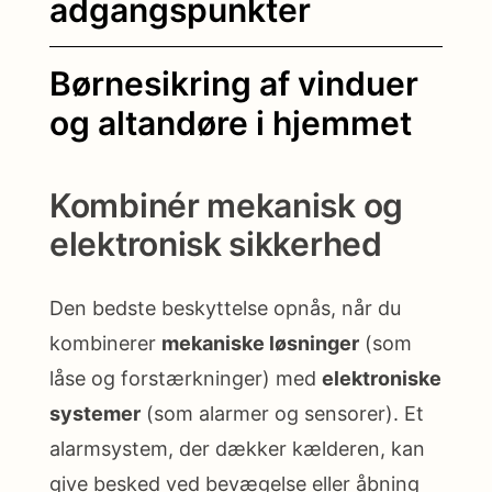
adgangspunkter
Børnesikring af vinduer
og altandøre i hjemmet
Kombinér mekanisk og
elektronisk sikkerhed
Den bedste beskyttelse opnås, når du
kombinerer
mekaniske løsninger
(som
låse og forstærkninger) med
elektroniske
systemer
(som alarmer og sensorer). Et
alarmsystem, der dækker kælderen, kan
give besked ved bevægelse eller åbning