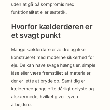
uden at gå på kompromis med
funktionalitet eller æstetik.
Hvorfor kælderdøren er
et svagt punkt
Mange kælderdøre er ældre og ikke
konstrueret med moderne sikkerhed for
øje. De kan have svage hængsler, simple
låse eller være fremstillet af materialer,
der er lette at bryde op. Samtidig er
kældernedgange ofte dårligt oplyste og
afskærmede, hvilket giver tyven
arbejdsro.