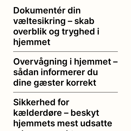
Dokumentér din
væltesikring – skab
overblik og tryghed i
hjemmet
Overvågning i hjemmet –
sådan informerer du
dine gæster korrekt
Sikkerhed for
kælderdøre – beskyt
hjemmets mest udsatte