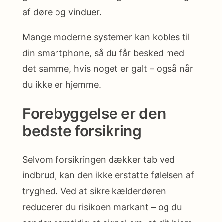
af døre og vinduer.
Mange moderne systemer kan kobles til
din smartphone, så du får besked med
det samme, hvis noget er galt – også når
du ikke er hjemme.
Forebyggelse er den
bedste forsikring
Selvom forsikringen dækker tab ved
indbrud, kan den ikke erstatte følelsen af
tryghed. Ved at sikre kælderdøren
reducerer du risikoen markant – og du