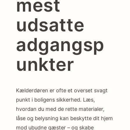
mest
udsatte
adgangsp
unkter
Kælderdøren er ofte et overset svagt
punkt i boligens sikkerhed. Læs,
hvordan du med de rette materialer,
låse og belysning kan beskytte dit hjem
mod ubudne gæster – og skabe