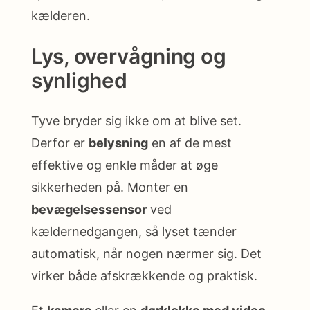
kælderen.
Lys, overvågning og
synlighed
Tyve bryder sig ikke om at blive set.
Derfor er
belysning
en af de mest
effektive og enkle måder at øge
sikkerheden på. Monter en
bevægelsessensor
ved
kældernedgangen, så lyset tænder
automatisk, når nogen nærmer sig. Det
virker både afskrækkende og praktisk.