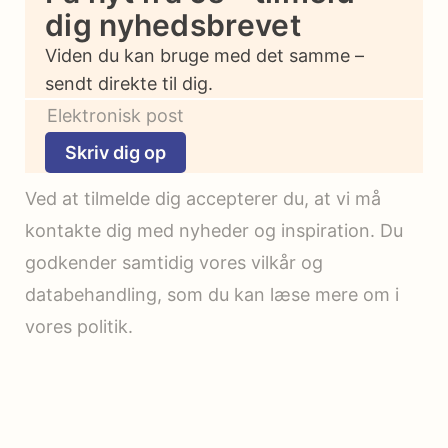
dig nyhedsbrevet
Viden du kan bruge med det samme –
sendt direkte til dig.
Skriv dig op
Ved at tilmelde dig accepterer du, at vi må
kontakte dig med nyheder og inspiration. Du
godkender samtidig vores vilkår og
databehandling, som du kan læse mere om i
vores politik.