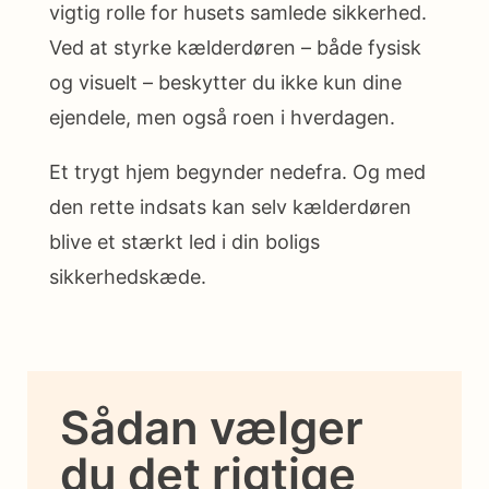
vigtig rolle for husets samlede sikkerhed.
Ved at styrke kælderdøren – både fysisk
og visuelt – beskytter du ikke kun dine
ejendele, men også roen i hverdagen.
Et trygt hjem begynder nedefra. Og med
den rette indsats kan selv kælderdøren
blive et stærkt led i din boligs
sikkerhedskæde.
Sådan vælger
du det rigtige