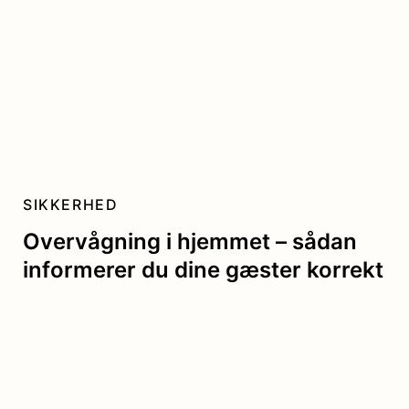
SIKKERHED
Overvågning i hjemmet – sådan
informerer du dine gæster korrekt