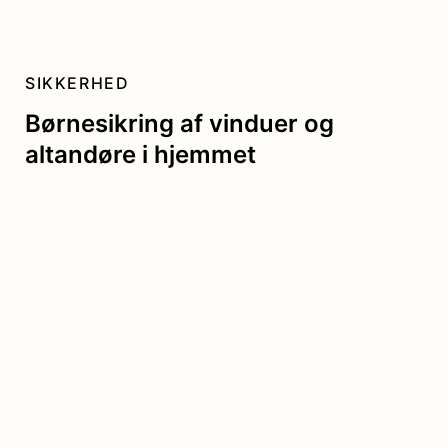
SIKKERHED
Børnesikring af vinduer og
altandøre i hjemmet