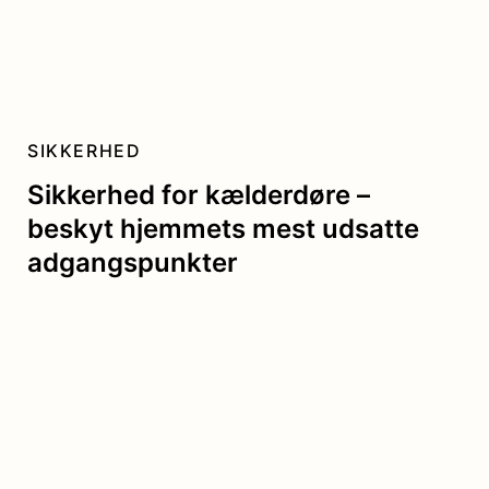
SIKKERHED
Sikkerhed for kælderdøre –
beskyt hjemmets mest udsatte
adgangspunkter